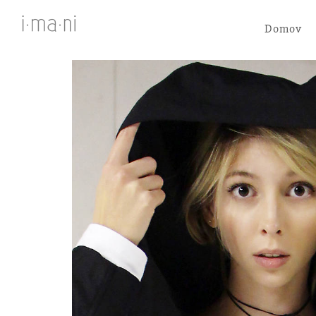
Domov