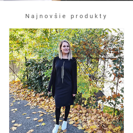
Najnovšie produkty