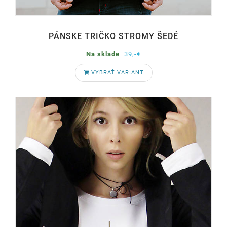
PÁNSKE TRIČKO STROMY ŠEDÉ
Na sklade
39,-€
VYBRAŤ VARIANT