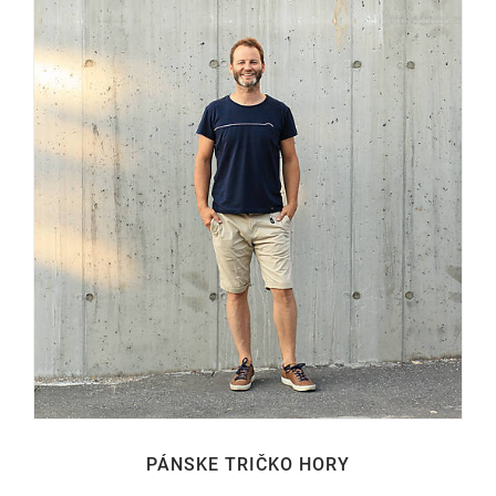
PÁNSKE TRIČKO HORY