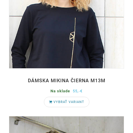
DÁMSKA MIKINA ČIERNA M13M
Na sklade
55,-€
VYBRAŤ VARIANT