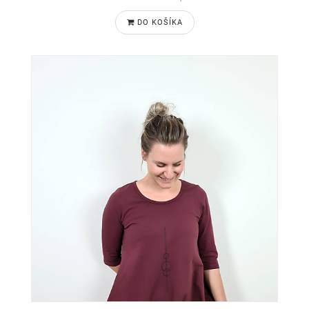
DO KOŠÍKA