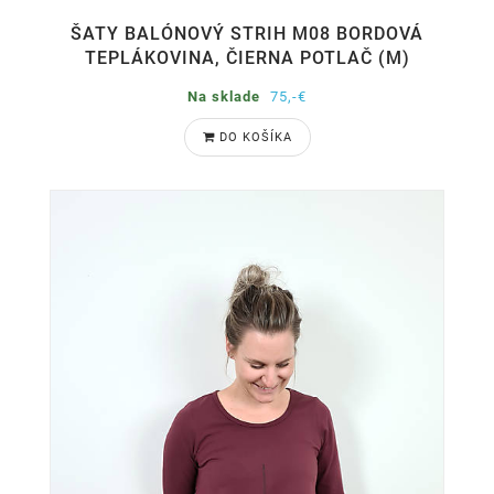
ŠATY BALÓNOVÝ STRIH M08 BORDOVÁ
TEPLÁKOVINA, ČIERNA POTLAČ (M)
Na sklade
75,-€
DO KOŠÍKA