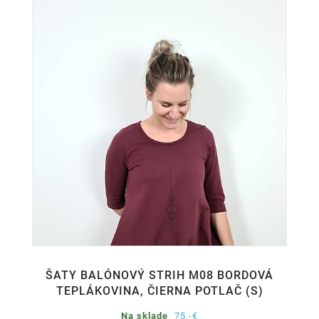
ŠATY BALÓNOVÝ STRIH M08 BORDOVÁ
TEPLÁKOVINA, ČIERNA POTLAČ (S)
Na sklade
75,-€